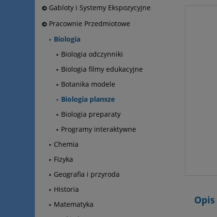
Gabloty i Systemy Ekspozycyjne
Pracownie Przedmiotowe
Biologia
Biologia odczynniki
Biologia filmy edukacyjne
Botanika modele
Biologia plansze
Biologia preparaty
Programy interaktywne
Chemia
Fizyka
Geografia i przyroda
Historia
Opis
Matematyka