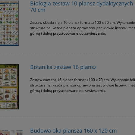
Biologia zestaw 10 plansz dydaktycznych 
70 cm
Zestaw składa się z 10 plansz formatu 100 x 70 cm. Wykonanie 
strukturalna, każda plansza oprawiona jest w dwie listewki me
górną i dolną przystosowane do zawieszenia.
Botanika zestaw 16 plansz
Zestaw zawiera 16 plansz formatu 100 x 70 cm. Wykonanie fol
strukturalna, każda plansza oprawiona jest w dwie listewki me
górną i dolną przystosowane do zawieszenia.
Budowa oka plansza 160 x 120 cm