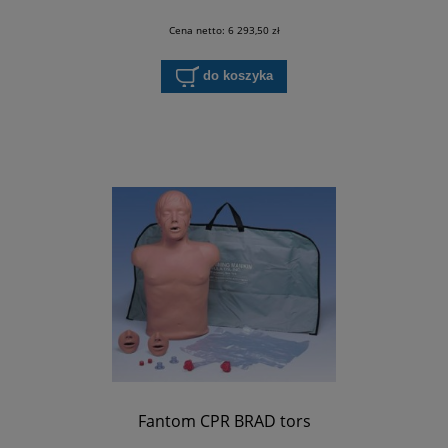
Cena netto:
6 293,50 zł
do koszyka
Fantom CPR BRAD tors