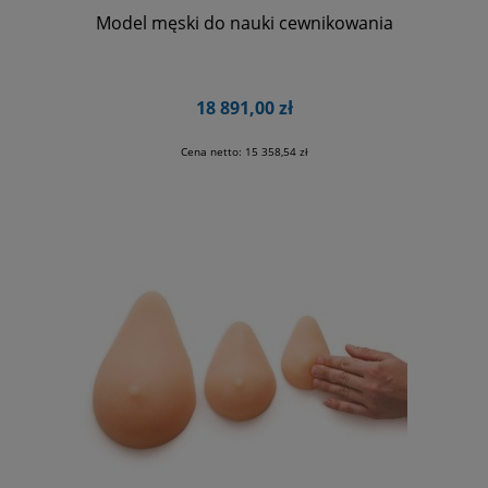
Model męski do nauki cewnikowania
18 891,00 zł
Cena netto:
15 358,54 zł