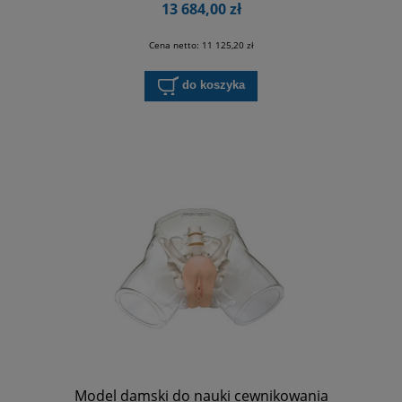
13 684,00 zł
Cena netto:
11 125,20 zł
do koszyka
Model damski do nauki cewnikowania