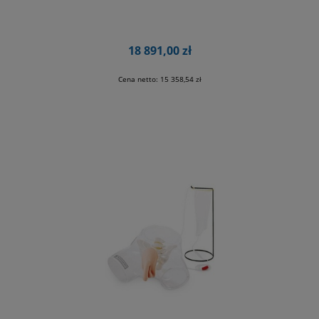
18 891,00 zł
Cena netto:
15 358,54 zł