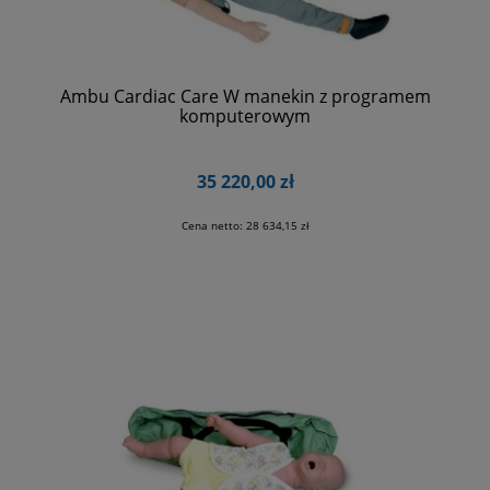
Ambu Cardiac Care W manekin z programem
komputerowym
35 220,00 zł
Cena netto:
28 634,15 zł