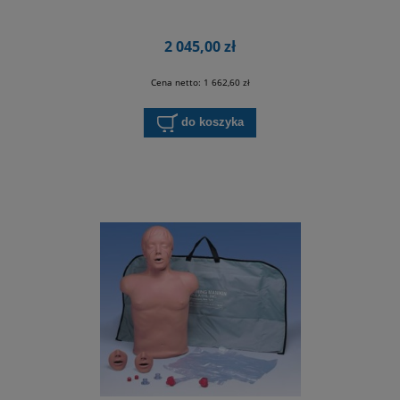
2 045,00 zł
Cena netto:
1 662,60 zł
do koszyka