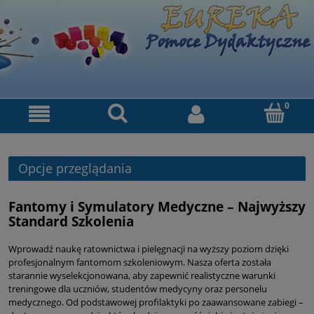
Opcje przeglądania
Fantomy i Symulatory Medyczne – Najwyższy
Standard Szkolenia
Wprowadź naukę ratownictwa i pielęgnacji na wyższy poziom dzięki
profesjonalnym fantomom szkoleniowym. Nasza oferta została
starannie wyselekcjonowana, aby zapewnić realistyczne warunki
treningowe dla uczniów, studentów medycyny oraz personelu
medycznego. Od podstawowej profilaktyki po zaawansowane zabiegi –