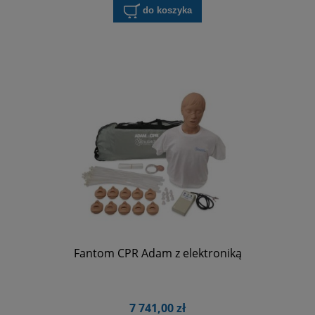
do koszyka
Fantom CPR Adam z elektroniką
7 741,00 zł