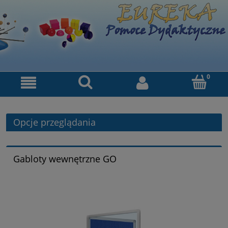
Opcje przeglądania
Gabloty wewnętrzne GO