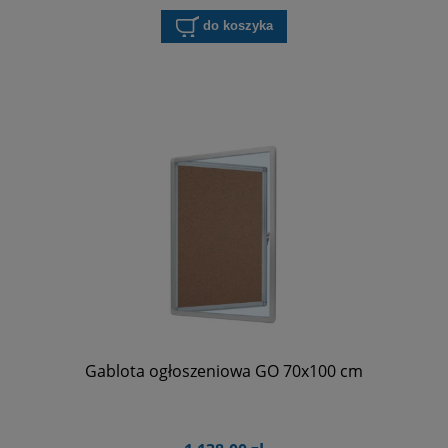
do koszyka
Gablota ogłoszeniowa GO 70x100 cm