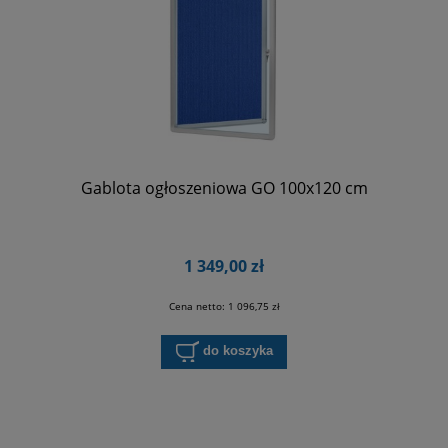
Gablota ogłoszeniowa GO 100x120 cm
1 349,00 zł
Cena netto:
1 096,75 zł
do koszyka