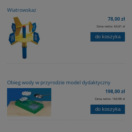
Wiatrowskaz
78,00 zł
Cena netto:
63,41 zł
do koszyka
Obieg wody w przyrodzie model dydaktyczny
198,00 zł
Cena netto:
160,98 zł
do koszyka