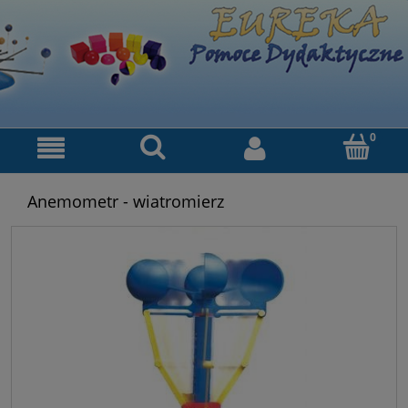
Anemometr - wiatromierz